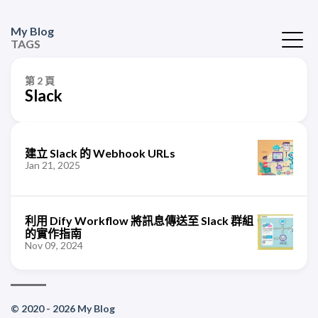
My Blog
TAGS
第 2 頁
Slack
建立 Slack 的 Webhook URLs
Jan 21, 2025
利用 Dify Workflow 將訊息傳送至 Slack 群組
的實作指南
Nov 09, 2024
© 2020 - 2026 My Blog