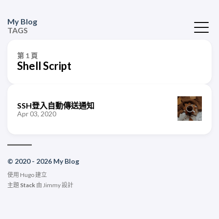
My Blog
TAGS
第 1 頁
Shell Script
SSH登入自動傳送通知
Apr 03, 2020
© 2020 - 2026 My Blog
使用
Hugo
建立
主題
Stack
由
Jimmy
設計