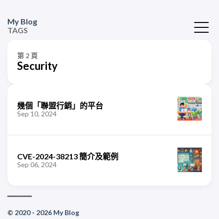
My Blog
TAGS
第 2 頁
Security
幾個「聯盟行銷」的平台
Sep 10, 2024
CVE-2024-38213 簡介及範例
Sep 06, 2024
© 2020 - 2026 My Blog