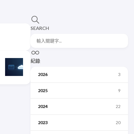
SEARCH
紀錄
2026
3
2025
9
2024
22
2023
20