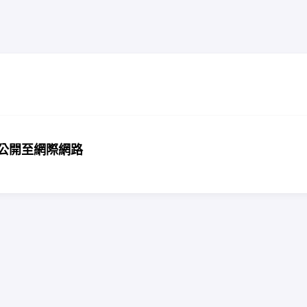
 文件公開至網際網路