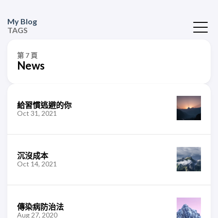
My Blog
TAGS
第 7 頁
News
給習慣逃避的你
Oct 31, 2021
沉沒成本
Oct 14, 2021
傳染病防治法
Aug 27, 2020