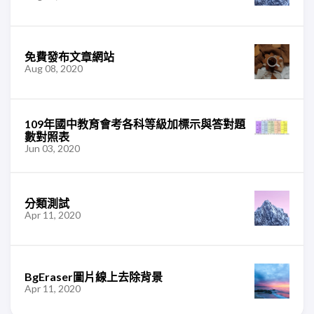
免費發布文章網站
Aug 08, 2020
109年國中教育會考各科等級加標示與答對題
數對照表
Jun 03, 2020
分類測試
Apr 11, 2020
BgEraser圖片線上去除背景
Apr 11, 2020