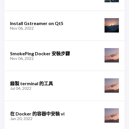
Install Gstreamer on Qt5
Nov 06, 2022
SmokePing Docker 安裝步驟
Nov 06, 2022
錄製 terminal 的工具
Jul 04, 2022
在 Docker 的容器中安裝 vi
Jan 20, 2022