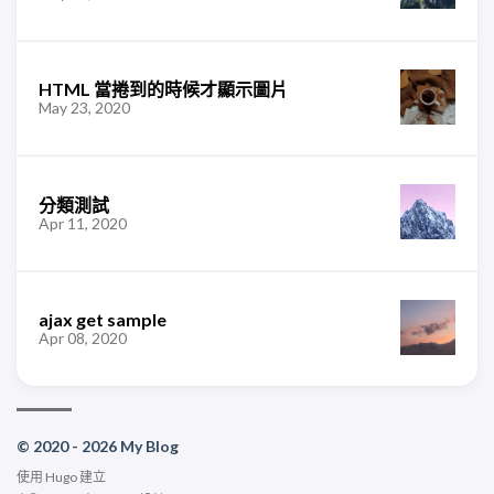
HTML 當捲到的時候才顯示圖片
May 23, 2020
分類測試
Apr 11, 2020
ajax get sample
Apr 08, 2020
© 2020 - 2026 My Blog
使用
Hugo
建立