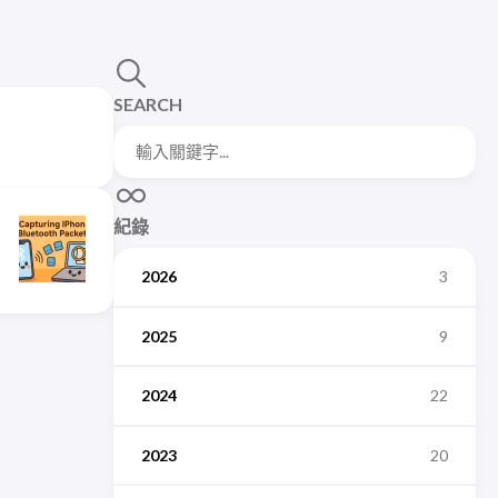
SEARCH
紀錄
2026
3
2025
9
2024
22
2023
20