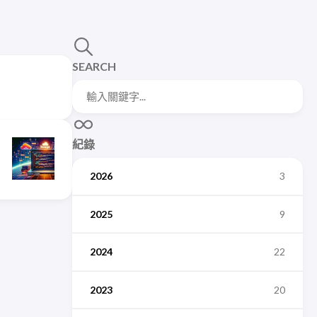
SEARCH
紀錄
2026
3
2025
9
2024
22
2023
20