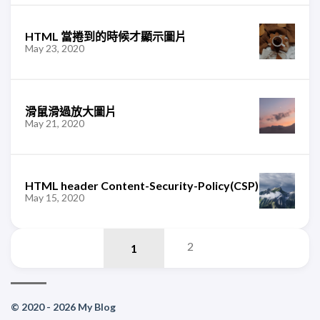
HTML 當捲到的時候才顯示圖片
May 23, 2020
滑鼠滑過放大圖片
May 21, 2020
HTML header Content-Security-Policy(CSP)
May 15, 2020
2
© 2020 - 2026 My Blog