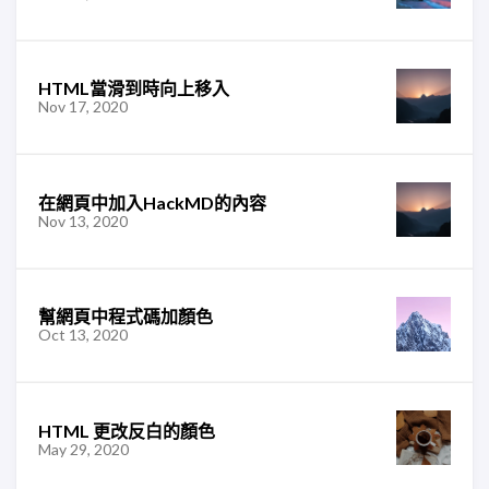
HTML當滑到時向上移入
Nov 17, 2020
在網頁中加入HackMD的內容
Nov 13, 2020
幫網頁中程式碼加顏色
Oct 13, 2020
HTML 更改反白的顏色
May 29, 2020