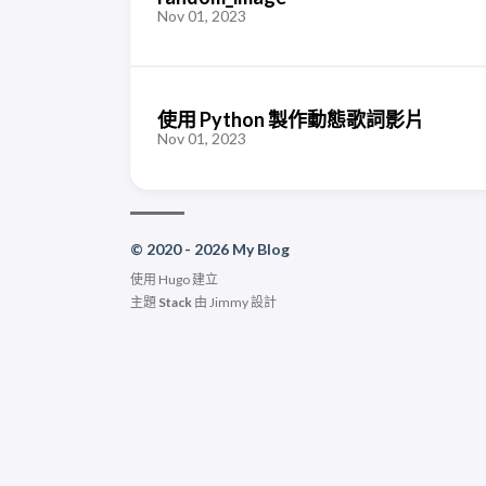
Nov 01, 2023
使用 Python 製作動態歌詞影片
Nov 01, 2023
© 2020 - 2026 My Blog
使用
Hugo
建立
主題
Stack
由
Jimmy
設計