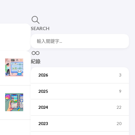
SEARCH
紀錄
2026
3
2025
9
2024
22
2023
20