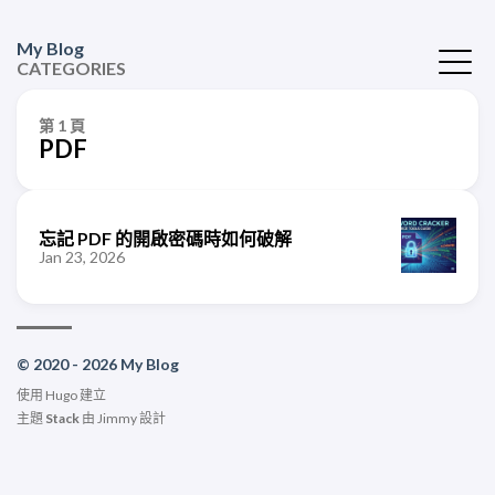
My Blog
CATEGORIES
第 1 頁
PDF
忘記 PDF 的開啟密碼時如何破解
Jan 23, 2026
© 2020 - 2026 My Blog
使用
Hugo
建立
主題
Stack
由
Jimmy
設計