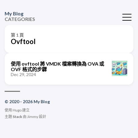
My Blog
CATEGORIES
第 1 頁
Ovftool
使用 ovftool 將 VMDK 檔案轉換為 OVA 或
OVF 格式的步驟
Dec 29, 2024
© 2020 - 2026 My Blog
使用
Hugo
建立
主題
Stack
由
Jimmy
設計