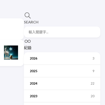
SEARCH
紀錄
2026
3
2025
9
2024
22
2023
20