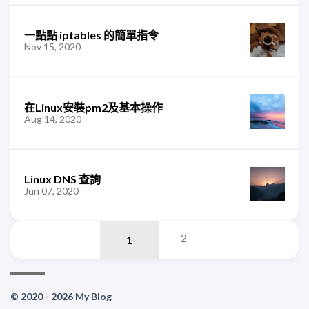
一點點 iptables 的簡單指令
Nov 15, 2020
在Linux安裝pm2及基本操作
Aug 14, 2020
Linux DNS 查詢
Jun 07, 2020
2
© 2020 - 2026 My Blog