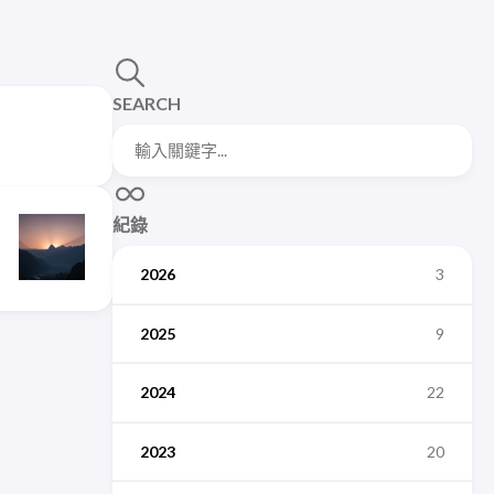
SEARCH
紀錄
2026
3
2025
9
2024
22
2023
20