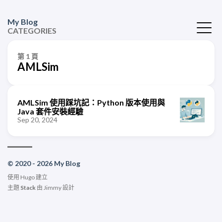
My Blog
CATEGORIES
第 1 頁
AMLSim
AMLSim 使用踩坑記：Python 版本使用與
Java 套件安裝經驗
Sep 20, 2024
© 2020 - 2026 My Blog
使用
Hugo
建立
主題
Stack
由
Jimmy
設計