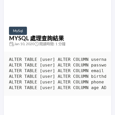
MySql
MYSQL 處理查詢結果
Jan 10, 2020
閱讀時間: 1 分鐘