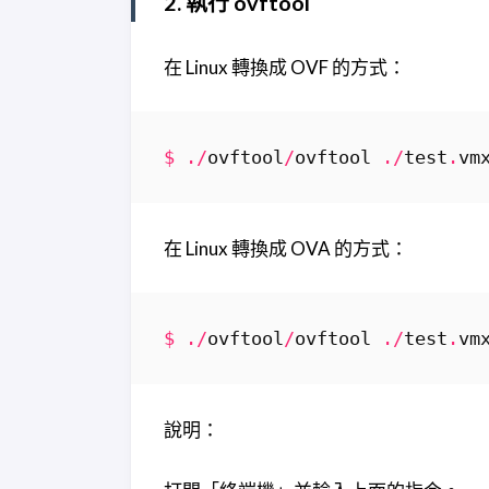
2. 執行 ovftool
在 Linux 轉換成 OVF 的方式：
$
./
ovftool
/
ovftool
./
test
.
vm
在 Linux 轉換成 OVA 的方式：
$
./
ovftool
/
ovftool
./
test
.
vm
說明：