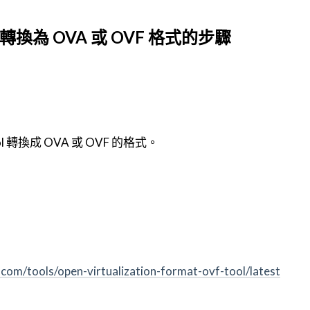
檔案轉換為 OVA 或 OVF 格式的步驟
l 轉換成 OVA 或 OVF 的格式。
com/tools/open-virtualization-format-ovf-tool/latest