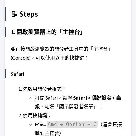
📝 Steps
1. 開啟瀏覽器上的「主控台」
要直接開啟瀏覽器的開發者工具中的「主控台」
(Console)，可以使用以下的快捷鍵：
Safari
先啟用開發者模式：
打開 Safari，點擊
Safari > 偏好設定 > 高
級
，勾選「顯示開發者選單」。
使用快捷鍵：
Mac
:
（這會直接
Cmd + Option + C
跳到主控台）