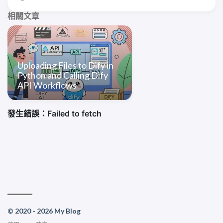
相關文章
Uploading Files to Dify in
Python and Calling Dify
API Workflows
© 2020 - 2026 My Blog