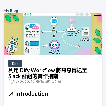
My Blog
Dify
利用 Dify Workflow 將訊息傳送至
Slack 群組的實作指南
Nov 09, 2024
閱讀時間: 1 分鐘
📌 Introduction