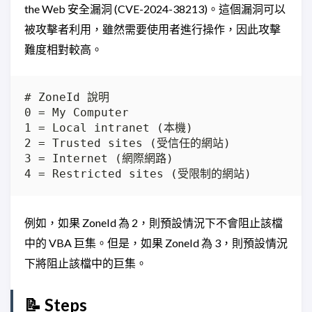
the Web 安全漏洞 (CVE-2024-38213)。這個漏洞可以
被攻擊者利用，雖然需要使用者進行操作，因此攻擊
難度相對較高。
例如，如果 ZoneId 為 2，則預設情況下不會阻止該檔
中的 VBA 巨集。但是，如果 ZoneId 為 3，則預設情況
下將阻止該檔中的巨集。
📝 Steps