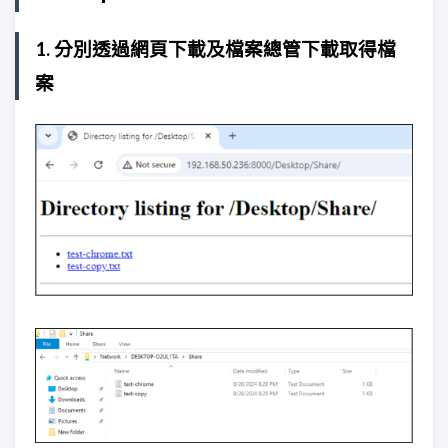
1. 分別透過網頁下載及檔案總管下載取得檔
案