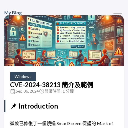
My Blog
Windows
CVE-2024-38213 簡介及範例
Sep 06, 2024
閱讀時間: 1 分鐘
📌 Introduction
微軟已修復了一個繞過 SmartScreen 保護的 Mark of