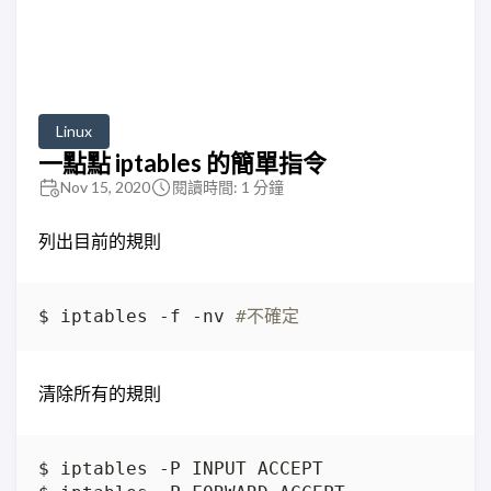
Linux
一點點 iptables 的簡單指令
Nov 15, 2020
閱讀時間: 1 分鐘
列出目前的規則
$ iptables -f -nv 
#不確定
清除所有的規則