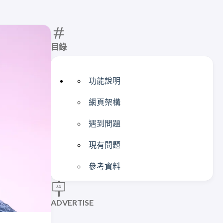
目錄
功能說明
網頁架構
遇到問題
現有問題
參考資料
ADVERTISE