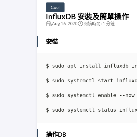
Cool
InfluxDB 安裝及簡單操作
Aug 16, 2020
閱讀時間: 1 分鐘
安裝
操作DB