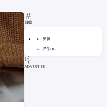
目錄
安裝
操作DB
ADVERTISE