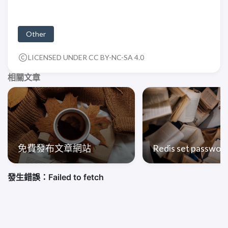
Other
LICENSED UNDER CC BY-NC-SA 4.0
相關文章
免費發布文章網站
Redis set passwor