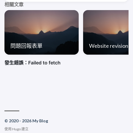
相關文章
問題回報表單
Website revision h
© 2020 - 2026 My Blog
使用
Hugo
建立