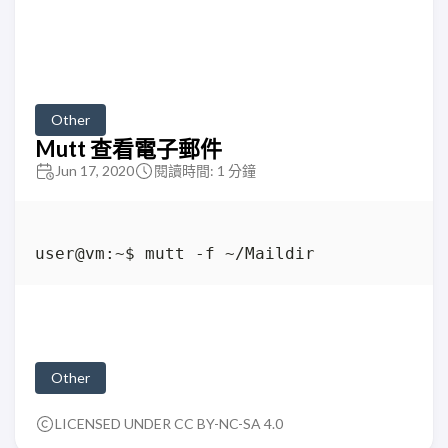
Other
Mutt 查看電子郵件
Jun 17, 2020
閱讀時間: 1 分鐘
Other
LICENSED UNDER CC BY-NC-SA 4.0