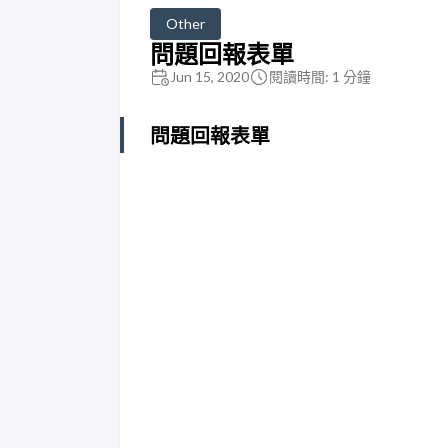
Other
問題回報表單
Jun 15, 2020
閱讀時間: 1 分鐘
問題回報表單