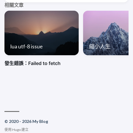
相關文章
lua utf-8 issue
縮小人生
© 2020 - 2026 My Blog
使用
Hugo
建立