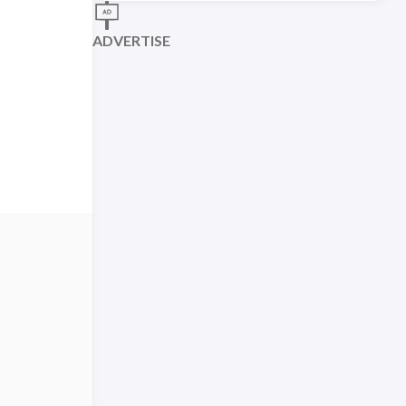
ADVERTISE