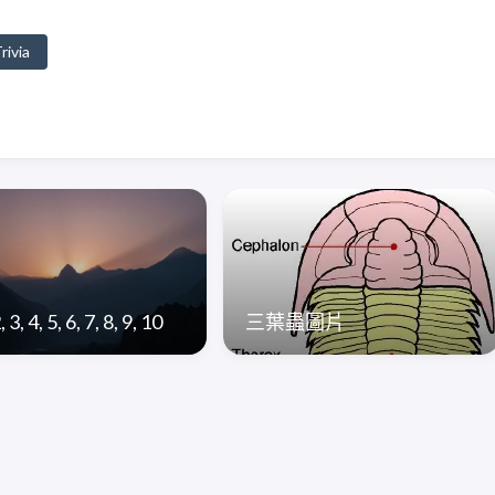
rivia
, 3, 4, 5, 6, 7, 8, 9, 10
三葉蟲圖片