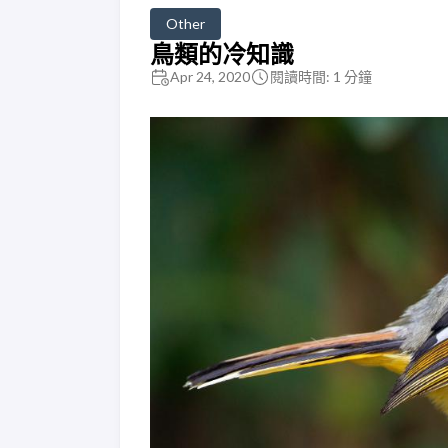
Other
鳥類的冷知識
Apr 24, 2020
閱讀時間: 1 分鐘